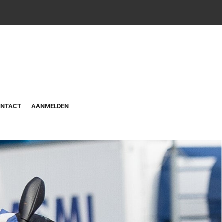
ONTACT
AANMELDEN